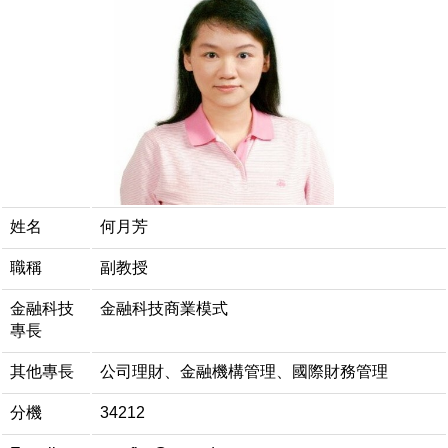
姓名
何月芳
職稱
副教授
金融科技
金融科技商業模式
專長
其他專長
公司理財、金融機構管理、國際財務管理
分機
34212