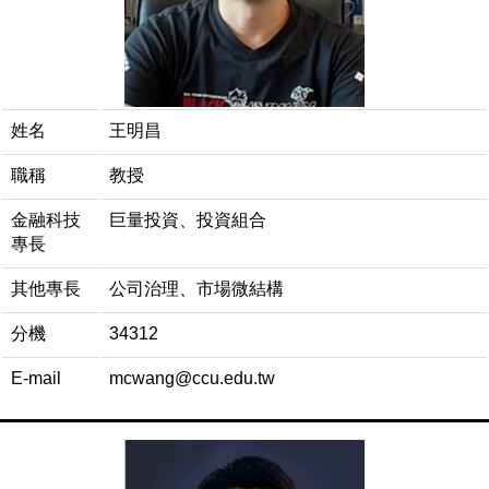
姓名
王明昌
職稱
教授
金融科技
巨量投資、投資組合
專長
其他專長
公司治理、市場微結構
分機
34312
E-mail
mcwang@ccu.edu.tw