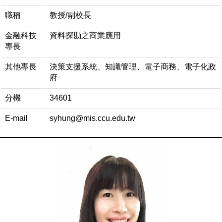
職稱
教授/副校長
金融科技
資料探勘之商業應用
專長
其他專長
決策支援系統、知識管理、電子商務、電子化政
府
分機
34601
E-mail
syhung@mis.ccu.edu.tw