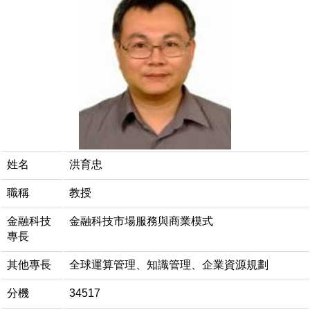
姓名
洪育忠
職稱
教授
金融科技
金融科技市場服務與商業模式
專長
其他專長
全球運算管理、知識管理、企業資源規劃
分機
34517