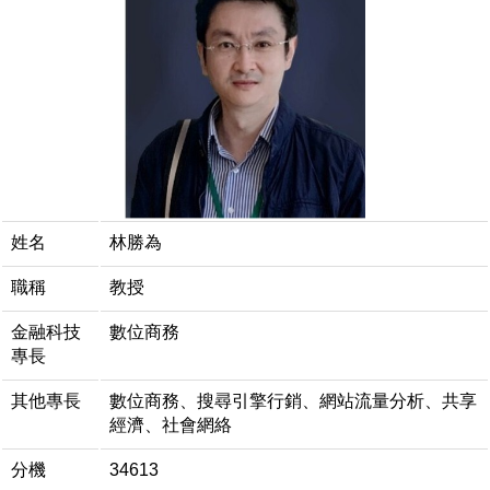
姓名
林勝為
職稱
教授
金融科技
數位商務
專長
其他專長
數位商務、搜尋引擎行銷、網站流量分析、共享
經濟、社會網絡
分機
34613