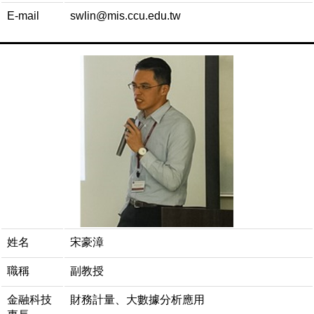
E-mail
swlin@mis.ccu.edu.tw
姓名
宋豪漳
職稱
副教授
金融科技
財務計量、大數據分析應用