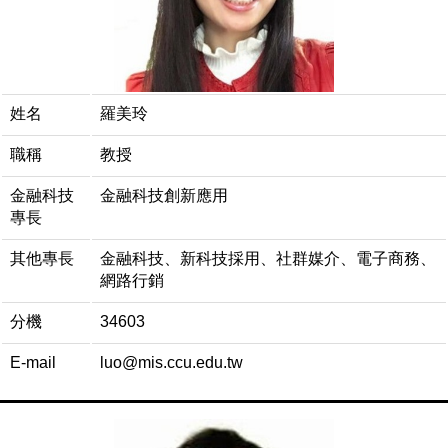
姓名
羅美玲
職稱
教授
金融科技
金融科技創新應用
專長
其他專長
金融科技、新科技採用、社群媒介、電子商務、
網路行銷
分機
34603
E-mail
luo@mis.ccu.edu.tw