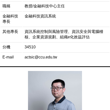
職稱
教授/金融科技中心主任
金融科技
金融科技資訊系統
專長
其他專長
資訊系統控制與風險管理、資訊安全與電腦稽
核、企業資源規劃、組織e化效益評估
分機
34510
E-mail
actsic@ccu.edu.tw