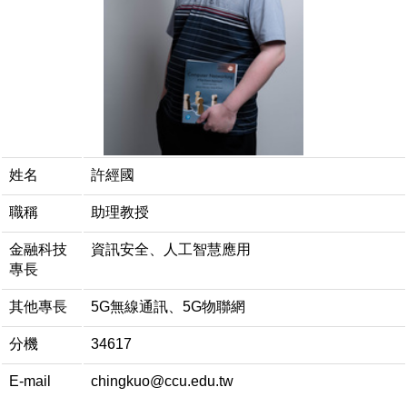
姓名
許經國
職稱
助理教授
金融科技
資訊安全、人工智慧應用
專長
其他專長
5G無線通訊、5G物聯網
分機
34617
E-mail
chingkuo@ccu.edu.tw