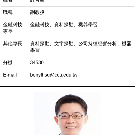
職稱
副教授
金融科技
金融科技、資料探勘、機器學習
專長
其他專長
資料探勘、文字探勘、公司持續經營分析、機器
學習
分機
34530
E-mail
benyfhsu@ccu.edu.tw