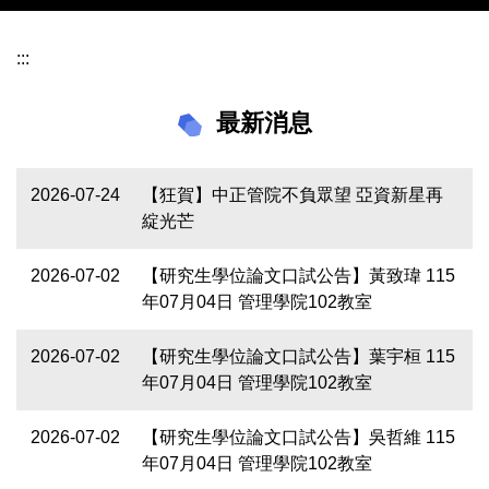
:::
最新消息
2026-07-24
【狂賀】中正管院不負眾望 亞資新星再
綻光芒
2026-07-02
【研究生學位論文口試公告】黃致瑋 115
年07月04日 管理學院102教室
2026-07-02
【研究生學位論文口試公告】葉宇桓 115
年07月04日 管理學院102教室
2026-07-02
【研究生學位論文口試公告】吳哲維 115
年07月04日 管理學院102教室