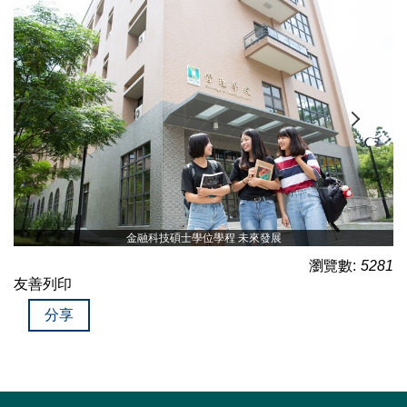
金融科技碩士學位學程 未來發展
瀏覽數:
5281
友善列印
分享