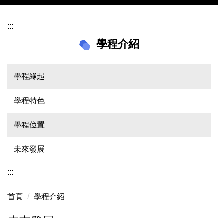
:::
學程介紹
學程緣起
學程特色
學程位置
未來發展
:::
首頁
學程介紹